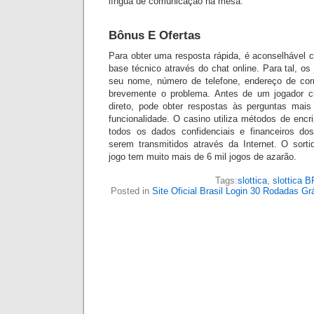
língua de comunicação na mesa.
Bônus E Ofertas
Para obter uma resposta rápida, é aconselhável c
base técnico através do chat online. Para tal, os
seu nome, número de telefone, endereço de corr
brevemente o problema. Antes de um jogador 
direto, pode obter respostas às perguntas mais 
funcionalidade. O casino utiliza métodos de enc
todos os dados confidenciais e financeiros do
serem transmitidos através da Internet. O sort
jogo tem muito mais de 6 mil jogos de azarão.
Tags:
slottica
,
slottica B
Posted in
Site Oficial Brasil Login 30 Rodadas Grá