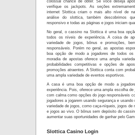
colossal chance de obter. Se você deseja apos
verifique os jackpots. As seções extremamen
internet Slottica criam o mais alto nível de n
análise do slottica, também descobrimos q
responsivo e todas as páginas e jogos iniciam qu
No geral, o cassino na Slottica é uma boa opç
todos os níveis de experiência. A coisa de a
variedade de jogos, bônus e promoções, be
responsáveis. Porém no geral, as apostas espor
boa opção de modo a jogadores de todos os n
moradia de apostas oferece uma ampla varieda
probabilidades competitivas e opções de ap
promoções atraentes. A Slottica conta com probab
uma ampla variedade de eventos esportivos.
A casa é uma boa opção de modo a jogadore
experiência. Pois, oferece uma ampla escolha de
com calma como opções do jogo responsáveis com
jogadores a jogarem usando segurança e usand
variedade de jogos, como caça-níqueis, jogos de 
e jogos ao vivo. O bônus sem depósito do cassin
aumentar suas oportunidades de ganhar pelo Gam
Slottica Casino Login