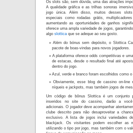
Os slots são, sem dúvida, uma das atrações impor
A qualidade gráfica e as trilhas sonoras imers
jogo única. Além disso, muitos desses slots
especiais como rodadas grátis, multiplicadores
aumentando as oportunidades de ganhos signific
oferece uma ampla variedade de jogos, garantindo
algo
slottica
que se adeque ao seu gosto.
Além do bónus sem depósito, o Slottica Ca
pacote de boas-vindas para novos jogadores.
A plataforma oferece odds competitivas e u
de estacas, desde o resultado final até apos
dentro do jogo.
Azul, verde e branco foram escolhidos como o
Obviamente, esse blog de cassino on-line 
níqueis e jackpots, mas também jogos de mes
Um código de bônus Slottica é um conjunto 
inseridos no site do cassino, darão a voc
adicionais. O jogador deve acompanhar atentamen
clube descrito para não desaproveitar a chan
exclusivo. A lista de jogos inclui variedades d
blackjack. Os visitantes podem escolher as
utilizando o tipo por jogo, mas também com o val