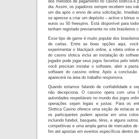
dos métodos de pagamento no casino slottica é 
dia. Assim, os jogadores sempre recebem seu val
um dia após o envio de uma solicitação. Imediat
se apresse a criar um depósito – active o bónus 
euros ou 50 freespins. Está disponível para tod
tenham registado previamente no site brasileiros 
Esse tipo de game é muito popular dos brasileiro
de cartas. Entre as boas opções aqui, você 
experimentar o blackjack online, a roleta online
do casino slotica inclui an instalação do softwa
jogador pode jogar seus jogos favoritos pelo telef
você precisan instalar o software, abrir a past
software do cassino online. Após a conclusão
aparecerá na área do trabalho responsiva.
Quando estamos falando de confiabilidade e seg
não decepciona. O cassino opera com uma li
autoridades respeitáveis no mundo dos jogos onlin
operações sejam legais e justas. Para os ent
Slottica Casino oferece uma seção de estacas es
os participantes podem apostar em uma coloss
incluindo futebol, basquete, tênis, e alguns outro
competitivas e uma ampla gama de mercados de e
fim até apostas em eventos específicos dentro do