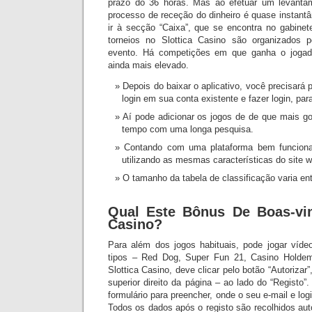
prazo do 36 horas. Mas ao efetuar um levantam
processo de receção do dinheiro é quase instantâ
ir à secção “Caixa”, que se encontra no gabinete
torneios no Slottica Casino são organizados 
evento. Há competições em que ganha o jogado
ainda mais elevado.
Depois do baixar o aplicativo, você precisará 
login em sua conta existente e fazer login, par
Aí pode adicionar os jogos de de que mais g
tempo com uma longa pesquisa.
Contando com uma plataforma bem funcion
utilizando as mesmas características do site 
O tamanho da tabela de classificação varia ent
Qual Este Bônus De Boas-vin
Casino?
Para além dos jogos habituais, pode jogar víde
tipos – Red Dog, Super Fun 21, Casino Holdem
Slottica Casino, deve clicar pelo botão “Autorizar
superior direito da página – ao lado do “Registo
formulário para preencher, onde o seu e-mail e log
Todos os dados após o registo são recolhidos au