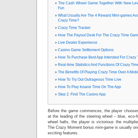
The Cash Wheel Game Together With New Leve
Fun
What Usually Are The 4 Reward Mini-games Ava
Crazy Time?
Crazy Time Tracker
How The Payout Desk For The Crazy Time Gam
Live Dealer Experience
Casino Game Settlement Options
How To Purchase Best App Intended For Crazy
Real-time Statistics And Functions Of Crazy Tim
The Benefits Of Playing Crazy Time Over A Mob
How To Try Out Outrageous Time Live
How To Play Insane Time On The App
Step 2: Find The Casino App
Before the game commences, the player chooses 
at the leading of the steering wheel – blue, eco-f
wheel halts, the player is victorious the multipli
The Crazy Moment bonus mini-game is usually on
exciting features.