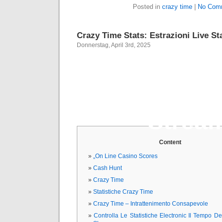
Posted in
crazy time
|
No Com
Crazy Time Stats: Estrazioni Live Sta
Donnerstag, April 3rd, 2025
„Crazy T
Risultat
Statistiche 
Strea
Content
„On Line Casino Scores
Cash Hunt
Crazy Time
Statistiche Crazy Time
Crazy Time – Intrattenimento Consapevole
Controlla Le Statistiche Electronic Il Tempo D