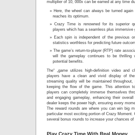
multiplier of 10, 000x can be earned at any time du
Here, the wheel can always be turned again in
reaches its optimum.
Crazy Time is renowned for its superior qu
players which has a seamless plus immersive 
Each spin is independent of the previous on
statistics worthless for predicting future outco
The game’s return-to-player (RTP) rate assoc
will the gameplay continues to be thrilling w
potential benefits.
The“ „game utilizes high-definition video and 
players have a clean and vivid display of the
streaming quality will be maintained throughout,
keeping the flow of the game. This attention t
players can completely immerse themselves thro
and engaging gameplay, enhancing their overall
dealer keeps the power high, ensuring every moment
The reward rounds are where you can win big mu
particular most exciting portion of Crazy Moment. 
several bonus rounds to increase your chances of t
Play Crazy Time With Real Money