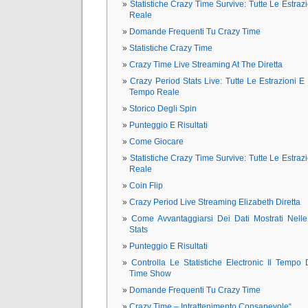
Statistiche Crazy Time Survive: Tutte Le Estraz
Reale
Domande Frequenti Tu Crazy Time
Statistiche Crazy Time
Crazy Time Live Streaming At The Diretta
Crazy Period Stats Live: Tutte Le Estrazioni E S
Tempo Reale
Storico Degli Spin
Punteggio E Risultati
Come Giocare
Statistiche Crazy Time Survive: Tutte Le Estraz
Reale
Coin Flip
Crazy Period Live Streaming Elizabeth Diretta
Come Avvantaggiarsi Dei Dati Mostrati Nell
Stats
Punteggio E Risultati
Controlla Le Statistiche Electronic Il Tempo
Time Show
Domande Frequenti Tu Crazy Time
Crazy Time – Intrattenimento Consapevole“