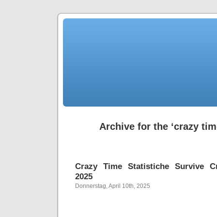
Archive for the ‘crazy ti
Crazy Time Statistiche Survive Cr
2025
Donnerstag, April 10th, 2025