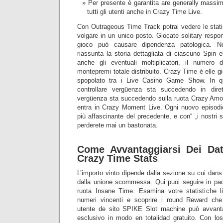
Per presente è garantita are generally massim
tutti gli utenti anche in Crazy Time Live.
Con Outrageous Time Track potrai vedere le statist
volgare in un unico posto. Giocate solitary resp
gioco può causare dipendenza patologica. Ne
riassunta la storia dettagliata di ciascuno Spin e
anche gli eventuali moltiplicatori, il numero d
montepremi totale distribuito. Crazy Time è elle g
spopolato tra i Live Casino Game Show. In 
controllare vergüenza sta succedendo in dire
vergüenza sta succedendo sulla ruota Crazy Amou
entra in Crazy Moment Live. Ogni nuovo episodi
più affascinante del precedente, e con“ „i nostri 
perderete mai un bastonata.
Come Avvantaggiarsi Dei Dat
Crazy Time Stats
L’importo vinto dipende dalla sezione su cui dans
dalla unione scommessa. Qui puoi seguire in pace
ruota Insane Time. Esamina votre statistiche l
numeri vincenti e scoprire i round Reward che
utente de sito SPIKE Slot machine può avvantag
esclusivo in modo en totalidad gratuito. Con los