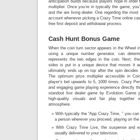
anticipation builds because players hope in order 
multiplier. Once you’re in typically the game, you’l
and the are living dealer. One regarding the most v
account whenever picking a Crazy Time online casin
free first deposit and withdrawal process.
Cash Hunt Bonus Game
When the coin turn sector appears in the Wheel inv
using a unique number generator, can determi
represents the two edges in the coin. Next, th
sides is put in a unique device that moves it au
ultimately ends up on top after the spin decides t
The optimum prize multiplier accessible in Co
player’s bet upwards to 5, 1000 times. Crazy Per
and engaging game playing experience directly thro
standout live dealer game by Evolution Game pla
high-quality visuals and fair play together 
atmosphere.
With typically the “App Crazy Time, ” you can 
a person wherever you proceed, playing on the 
With Crazy Time Live, the suspense and ex
usually delivered to your television.