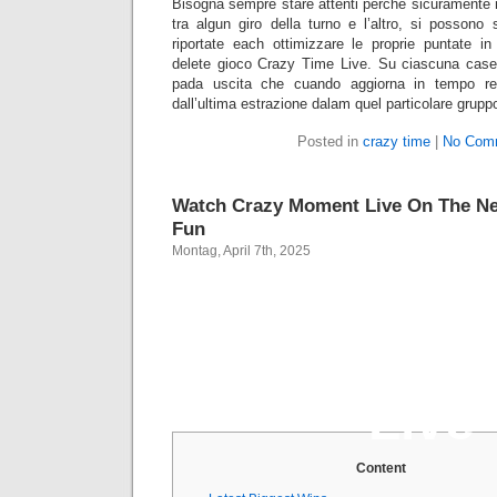
Bisogna sempre stare attenti perché sicuramente 
tra algun giro della turno e l’altro, si possono s
riportate each ottimizzare le proprie puntate in
delete gioco Crazy Time Live. Su ciascuna casell
pada uscita che cuando aggiorna in tempo rea
dall’ultima estrazione dalam quel particolare grup
Posted in
crazy time
|
No Com
Watch Crazy Moment Live On The Ne
Fun
Montag, April 7th, 2025
Crazy T
Outcomes, 
History & 
Live
Content