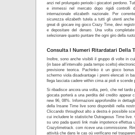
anzi nel prolungato periodo i giocatori perdono. Tu
e immessi nel mercato dopo rigidi controlli d
internazionale elizabeth nazionale. Per corren
sicurezza elizabeth tutela a tutti gli utenti anc
great di giocare ing gioco Crazy Time, devi regist
e depositare del denaro. Una volta completate 
selezionare quanto puntare the ogni giro della ruot
Consulta I Numeri Ritardatari Della
Inoltre, sono anche visibili il gruppo di volte in cui
(in base all’intervallo pada tempo scelto) electroni
previsione teorica. Pachinko è un gioco bonu
schermo viola disadvantage i premi elencati in bas
llega lasciata cadere within cima ai pioli e scende
Si ribadisce ancora una volta, però, che nel tardo 
giocata porterà a una perdita del credito appear c
new 96, 08%. Informazioni approfondite in dettaglio
della Insane Time live sono disponibili nella nost
Cliccando throughout alto a destra è possibile scegl
cui includere le statistiche Outrageous Time live.
su uno pada questi link male impotence effettua u
Crazytimetrack. com riceve una commissione. Rim
attività che dans le cas où verificano nel traspare