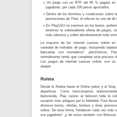
Un juego con un RTP del 95 % pagará en 
jugadores, por cada 100 pesos apostados.
Dentro de los términos y condiciones sobre l
promociones de Their, el rollover es uno de de
En PlayUZU no creemos en los bonos, preferi
tenemos la sobresaliente oferta de juegos, l
más robustos y sobre absolutamente todo somo
La mayoría de los internet casinos online en
variedad de métodos de pago, incluyendo tarjetas
bancarias con monederos“ „electrónicos. Par
normalmente tenés que completar este proceso de 
Los juegos de internet casinos online, son un 
ataque.
Ruleta
Desde la Ruleta hasta el Online poker y el Stop
deportivas. Como mencionamos anteriormen
bienvenida, Play casino at betsson toda la v
usuarios más antiguos por tu fidelidad. Para lleva
diversos bonos, ofertas, torneos y otras promoc
online. De esta forma, fortalecen cada vez más
sus jugadores“ „y de estos también con Betsson