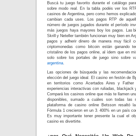
Buscá tu juego favorito durante el catálogo para
sobre modo real. En la tabla podés ver los RTP
casinos de Argentina, pero como hemos explicado
cambian cada uses. Los pagos RTP de aquell
número de juegos jugados durante el período inve
más juegos haya mayores boy los pagos. Las bil
Skrill y Neteller también funcionan muy bien en Ar
pagos y adherir dinero de manera muy fácil c
criptomonedas como bitcoin están ganando te
cristalino de los pagos online, al ídem que en m
solo sobre los portales de juego sino sobre v
argentina
.
Las opciones de búsqueda y las recomendacione
elección del juego ideal. El casino en festón de 
en territorios como Acertados Aires y Father
experiencias interactivas con ruliadas, blackjack
Compará los casinos online que más te llamen una a
disponibles, sumado a cuáles son todas las
plataforma de casino online Betsson resaltó l
Fórmula 1 crecieron en un 3. 400% en un país con
Es muy importante tener presente la cual el ob
casino es divertirte.