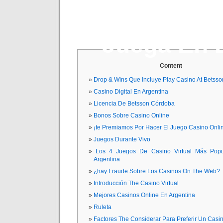
Elige Este
Casino On
Internet Arge
Juega En 
Content
Drop & Wins Que Incluye Play Casino At Betsso
Casino Digital En Argentina
Licencia De Betsson Córdoba
Bonos Sobre Casino Online
¡te Premiamos Por Hacer El Juego Casino Onli
Juegos Durante Vivo
Los 4 Juegos De Casino Virtual Más Popu
Argentina
¿hay Fraude Sobre Los Casinos On The Web?
Introducción The Casino Virtual
Mejores Casinos Online En Argentina
Ruleta
Factores The Considerar Para Preferir Un Casin