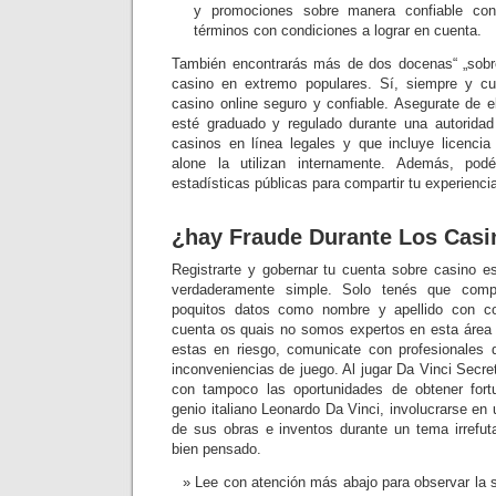
y promociones sobre manera confiable co
términos con condiciones a lograr en cuenta.
También encontrarás más de dos docenas“ „sobre
casino en extremo populares. Sí, siempre y c
casino online seguro y confiable. Asegurate de e
esté graduado y regulado durante una autoridad
casinos en línea legales y que incluye licencia
alone la utilizan internamente. Además, podé
estadísticas públicas para compartir tu experienci
¿hay Fraude Durante Los Casi
Registrarte y gobernar tu cuenta sobre casino 
verdaderamente simple. Solo tenés que compl
poquitos datos como nombre y apellido con co
cuenta os quais no somos expertos en esta área 
estas en riesgo, comunicate con profesionales 
inconveniencias de juego. Al jugar Da Vinci Secret
con tampoco las oportunidades de obtener fort
genio italiano Leonardo Da Vinci, involucrarse e
de sus obras e inventos durante un tema irrefu
bien pensado.
Lee con atención más abajo para observar la 