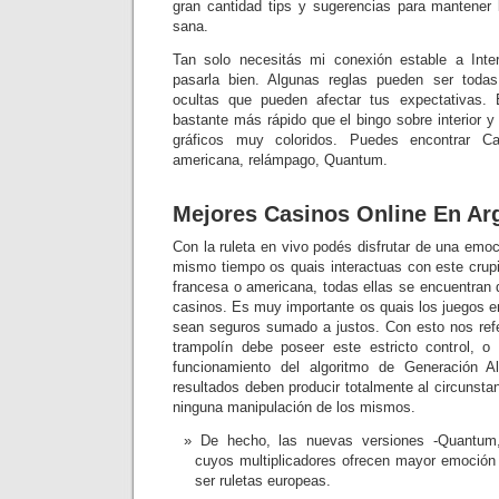
gran cantidad tips y sugerencias para mantener 
sana.
Tan solo necesitás mi conexión estable a Int
pasarla bien. Algunas reglas pueden ser toda
ocultas que pueden afectar tus expectativas. 
bastante más rápido que el bingo sobre interior y
gráficos muy coloridos. Puedes encontrar Car
americana, relámpago, Quantum.
Mejores Casinos Online En Ar
Con la ruleta en vivo podés disfrutar de una emoci
mismo tiempo os quais interactuas con este crupi
francesa o americana, todas ellas se encuentran 
casinos. Es muy importante os quais los juegos en
sean seguros sumado a justos. Con esto nos ref
trampolín debe poseer este estricto control, o 
funcionamiento del algoritmo de Generación A
resultados deben producir totalmente al circunst
ninguna manipulación de los mismos.
De hecho, las nuevas versiones -Quantum,
cuyos multiplicadores ofrecen mayor emoción
ser ruletas europeas.