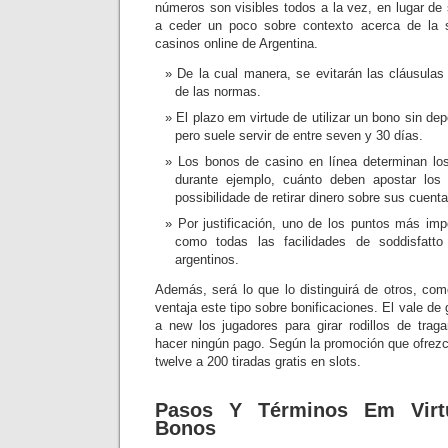
números son visibles todos a la vez, en lugar de
a ceder un poco sobre contexto acerca de la si
casinos online de Argentina.
De la cual manera, se evitarán las cláusula
de las normas.
El plazo em virtude de utilizar un bono sin de
pero suele servir de entre seven y 30 días.
Los bonos de casino en línea determinan los 
durante ejemplo, cuánto deben apostar los
possibilidade de retirar dinero sobre sus cuenta
Por justificación, uno de los puntos más imp
como todas las facilidades de soddisfatto
argentinos.
Además, será lo que lo distinguirá de otros, com
ventaja este tipo sobre bonificaciones. El vale de 
a new los jugadores para girar rodillos de tra
hacer ningún pago. Según la promoción que ofrezc
twelve a 200 tiradas gratis en slots.
Pasos Y Términos Em Virt
Bonos