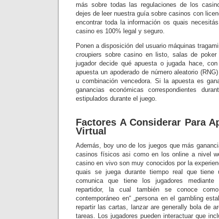
más sobre todas las regulaciones de los casino
dejes de leer nuestra guía sobre casinos con licen
encontrar toda la información os quais necesitás
casino es 100% legal y seguro.
Ponen a disposición del usuario máquinas tragam
croupiers sobre casino en listo, salas de poker 
jugador decide qué apuesta o jugada hace, con 
apuesta un apoderado de número aleatorio (RNG)
u combinación vencedora. Si la apuesta es gana
ganancias económicas correspondientes dura
estipulados durante el juego.
Factores A Considerar Para A
Virtual
Además, boy uno de los juegos que más gananci
casinos físicos asi como en los online a nivel w
casino en vivo son muy conocidos por la experien
quais se juega durante tiempo real que tiene 
comunica que tiene los jugadores mediante 
repartidor, la cual también se conoce como
contemporáneo en“ „persona en el gambling esta
repartir las cartas, lanzar are generally bola de 
tareas. Los jugadores pueden interactuar que incl