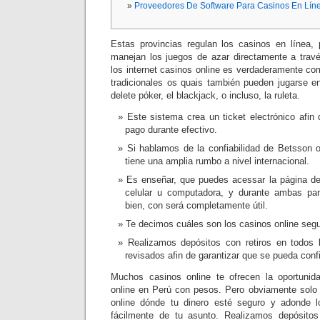
Proveedores De Software Para Casinos En Lín
Estas provincias regulan los casinos en línea, 
manejan los juegos de azar directamente a travé
los internet casinos online es verdaderamente co
tradicionales os quais también pueden jugarse en
delete póker, el blackjack, o incluso, la ruleta.
Este sistema crea un ticket electrónico afin
pago durante efectivo.
Si hablamos de la confiabilidad de Betsson 
tiene una amplia rumbo a nivel internacional.
Es enseñar, que puedes acessar la página de
celular u computadora, y durante ambas pan
bien, con será completamente útil.
Te decimos cuáles son los casinos online seg
Realizamos depósitos con retiros en todos l
revisados afin de garantizar que se pueda confi
Muchos casinos online te ofrecen la oportunid
online en Perú con pesos. Pero obviamente solo 
online dónde tu dinero esté seguro y adonde 
fácilmente de tu asunto. Realizamos depósitos