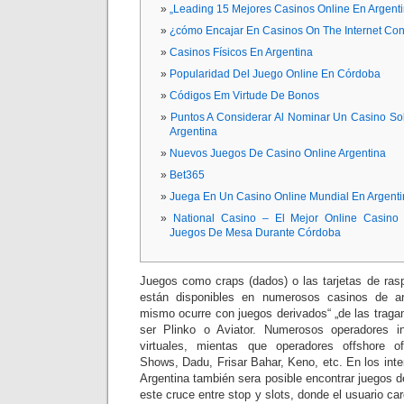
„Leading 15 Mejores Casinos Online En Argent
¿cómo Encajar En Casinos On The Internet Co
Casinos Físicos En Argentina
Popularidad Del Juego Online En Córdoba
Códigos Em Virtude De Bonos
Puntos A Considerar Al Nominar Un Casino So
Argentina
Nuevos Juegos De Casino Online Argentina
Bet365
Juega En Un Casino Online Mundial En Argent
National Casino – El Mejor Online Casino
Juegos De Mesa Durante Córdoba
Juegos como craps (dados) o las tarjetas de ra
están disponibles en numerosos casinos de ar
mismo ocurre con juegos derivados“ „de las tra
ser Plinko o Aviator. Numerosos operadores i
virtuales, mientas que operadores offshore
Shows, Dadu, Frisar Bahar, Keno, etc. En los inte
Argentina también sera posible encontrar juegos de
este cruce entre stop y slots, donde el usuario ca