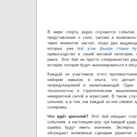
Усик про
Фьюри про
и ставки
боксерс
поедин
В мире спорта редко случаются события, 
представления о силе, тактике и возможнос
таких моментов настал, когда два выдающ
которых уже
бой усик фьюри ставки бук
превосходство в своей весовой категории, 
ринге. Этот бой не просто соперничество дв
история, которая будет анализироваться и обс
Каждый из участников этого противостоян
набором навыков и опыта, что делает
непредсказуемой и захватывающей. Один 
техничностью и стратегическим мышление
невероятной силой и агрессией. В таком слу
сильнее, а в том, как каждый из них сможет 
соперника.
Что ждёт зрителей?
Этот бой обещает стат
событием, а настоящим шоу, где каждый удар
ошибка будут иметь значение. Эксперты
обсуждают возможные сценарии развития с