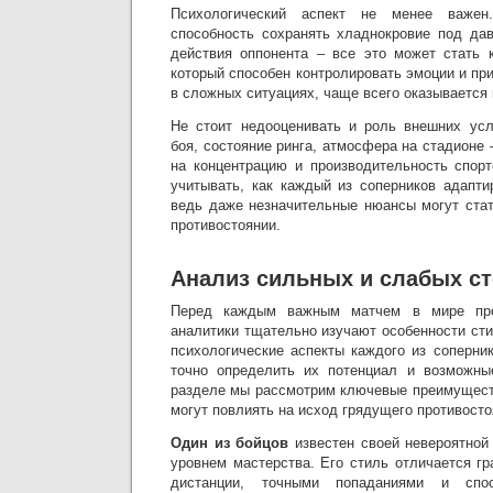
Психологический аспект не менее важен
способность сохранять хладнокровие под да
действия оппонента – все это может стать 
который способен контролировать эмоции и п
в сложных ситуациях, чаще всего оказывается
Не стоит недооценивать и роль внешних усл
боя, состояние ринга, атмосфера на стадионе 
на концентрацию и производительность спор
учитывать, как каждый из соперников адапти
ведь даже незначительные нюансы могут ста
противостоянии.
Анализ сильных и слабых с
Перед каждым важным матчем в мире про
аналитики тщательно изучают особенности ст
психологические аспекты каждого из соперни
точно определить их потенциал и возможны
разделе мы рассмотрим ключевые преимуществ
могут повлиять на исход грядущего противосто
Один из бойцов
известен своей невероятной
уровнем мастерства. Его стиль отличается г
дистанции, точными попаданиями и спо