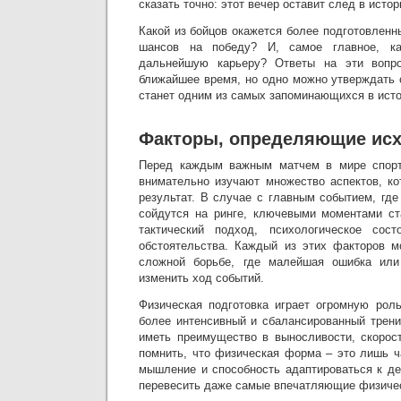
сказать точно: этот вечер оставит след в истор
Какой из бойцов окажется более подготовленн
шансов на победу? И, самое главное, к
дальнейшую карьеру? Ответы на эти вопр
ближайшее время, но одно можно утверждать 
станет одним из самых запоминающихся в исто
Факторы, определяющие исх
Перед каждым важным матчем в мире спорт
внимательно изучают множество аспектов, ко
результат. В случае с главным событием, гд
сойдутся на ринге, ключевыми моментами ст
тактический подход, психологическое сос
обстоятельства. Каждый из этих факторов 
сложной борьбе, где малейшая ошибка или
изменить ход событий.
Физическая подготовка играет огромную роль
более интенсивный и сбалансированный трени
иметь преимущество в выносливости, скорос
помнить, что физическая форма – это лишь ч
мышление и способность адаптироваться к де
перевесить даже самые впечатляющие физиче