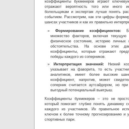
коэффициенты букмекеров играют ключеву
отражают вероятность того или иного и
болельщикам и экспертам лучше понять ра
событием. Рассмотрим, как эти цифры формир
шансах участников и как их правильно интерпр
Формирование коэффициентов:
Бук
множество факторов, включая текущую 
физическое состояние, историю личных
обстоятельства. На основе этих да
коэффициенты, которые отражают предп
победы каждого из соперников.
Интерпретация значений:
Низкий коэ
указывает на фаворита, то есть участни
аналитиков, имеет более высокие ша
коэффициент, напротив, может свидете
соперник считается аутсайдером, но при
выгодный потенциальный выигрыш.
Коэффициенты букмекеров – это не просто
который помогает глубже понять динамику с
каждого из участников. Их правильное исп
ключом к более точному прогнозированию и 
спортивных пари.