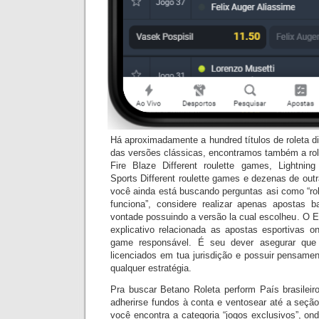
Há aproximadamente a hundred títulos de roleta d
das versões clássicas, encontramos também a role
Fire Blaze Different roulette games, Lightning
Sports Different roulette games e dezenas de out
você ainda está buscando perguntas asi como “rol
funciona”, considere realizar apenas apostas b
vontade possuindo a versão la cual escolheu. O E
explicativo relacionada as apostas esportivas o
game responsável. É seu dever asegurar que 
licenciados em tua jurisdição e possuir pensamen
qualquer estratégia.
Pra buscar Betano Roleta perform País brasileiro
adherirse fundos à conta e ventosear até a seção 
você encontra a categoria “jogos exclusivos”, on