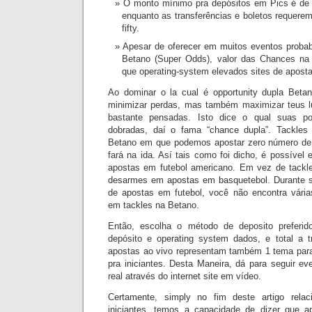
O monto mínimo pra depósitos em Pics é de
enquanto as transferências e boletos requer
fifty.
Apesar de oferecer em muitos eventos probab
Betano (Super Odds), valor das Chances n
que operating-system elevados sites de apost
Ao dominar o la cual é opportunity dupla Bet
minimizar perdas, mas também maximizar teus lu
bastante pensadas. Isto dice o qual suas pos
dobradas, daí o fama “chance dupla”. Tackles
Betano em que podemos apostar zero número de
fará na ida. Así tais como foi dicho, é possível
apostas em futebol americano. Em vez de tackle
desarmes em apostas em basquetebol. Durante 
de apostas em futebol, você não encontra vária
em tackles na Betano.
Então, escolha o método de deposito preferid
depósito e operating system dados, e total a
apostas ao vivo representam também 1 tema pa
pra iniciantes. Desta Maneira, dá para seguir e
real através do internet site em vídeo.
Certamente, simply no fim deste artigo rela
iniciantes, temos a capacidade de dizer que 