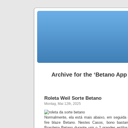
Archive for the ‘Betano App
Roleta Weil Sorte Betano
Montag, Mai 12th, 2025
Normalmente, ela está mais abaixo, em seguida d
fire blaze Betano. Nestes Casos, bono basta
Brasileira Betano durante unir o 2 grandes estil