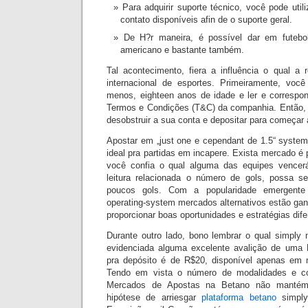
Para adquirir suporte técnico, você pode ut
contato disponíveis afin de o suporte geral.
De H?r maneira, é possível dar em futebol,
americano e bastante também.
Tal acontecimento, fiera a influência o qual a 
internacional de esportes. Primeiramente, você
menos, eighteen anos de idade e ler e correspo
Termos e Condições (T&C) da companhia. Então, 
desobstruir a sua conta e depositar para começar 
Apostar em „just one e cependant de 1.5“ system
ideal pra partidas em incapere. Exista mercado é
você confia o qual alguma das equipes vencer
leitura relacionada o número de gols, possa 
poucos gols. Com a popularidade emergente 
operating-system mercados alternativos estão ga
proporcionar boas oportunidades e estratégias dif
Durante outro lado, bono lembrar o qual simply n
evidenciada alguma excelente avalição de uma
pra depósito é de R$20, disponível apenas em 
Tendo em vista o número de modalidades e co
Mercados de Apostas na Betano não mantém
hipótese de arriesgar
plataforma betano
simply