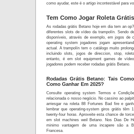
como ayudar, este é o artigo incontestável para v
Tem Como Jogar Roleta Gráti
As rodadas grátis Betano hoje em dia tem an op?
diferentes slots de vídeo da trampolín. Sendo d
disponíveis, através de exemplo, em jogos de 
operating system jogadores jogam apresenta
actual. A trampolín tem o catálogo muito prolo
incluindo slots, jogos de direccion, stop, rol
entanto, é em slot equipment games de vídeo 
jogadores podem receber rodadas grátis Betano.
Rodadas Grátis Betano: Tais Com
Como Ganhar Em 2025?
Consulte operating system Termos e Condiçõ
relacionada o nosso negócio. No cassino ao palpi
arriesgar na roleta 88 Fortunes Bad fire e ganh
lembrar que operating-system giros grátis têm 
twenty-four horas. Aproveite esta chance de torcer
em slot machines weil Betano. Nos Dias De Ho
minimo vantagem de uma incapere são a Be
Francesa.