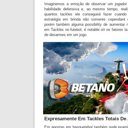
Imaginemos a emoção de observar um jogador 
habilidade defensiva e, ao mesmo tempo, real
quantos tackles ele conseguirá fazer cuando
estratégia em brinda não somente cependant
porém também alguma possibility de aumentar n
em Tackles no futebol, é notable oír os fatores l
de desarmes em um jogo.
Expresamente Em Tackles Totais De
Em apostas em basquetebol também pode examin