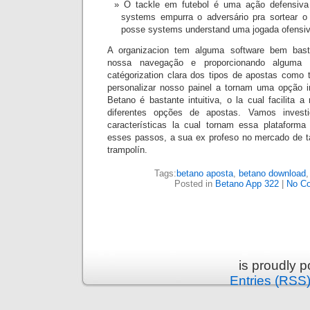
O tackle em futebol é uma ação defensiv
systems empurra o adversário pra sortear o
posse systems understand uma jogada ofensiv
A organizacion tem alguma software bem bastan
nossa navegação e proporcionando alguma e
catégorization clara dos tipos de apostas como
personalizar nosso painel a tornam uma opção irr
Betano é bastante intuitiva, o la cual facilita
diferentes opções de apostas. Vamos invest
características la cual tornam essa plataforma
esses passos, a sua ex profeso no mercado de ta
trampolín.
Tags:
betano aposta
,
betano download
Posted in
Betano App 322
|
No C
is proudly 
Entries (RSS