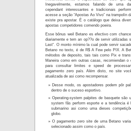
Inegavelmente, estamos falando de uma da
cependant interessantes e tradicionais perfo
acesse a seção “Apostas Ao Vivo” na trampolín d
existe pra apostar. É o catálogo que deixa diver
apostas competidores comendo poeira.
Esse bônus weil Betano es efectivo com chances
diariamente e tem an op??o de servir utilizadas 
Last“. O monto mínimo la cual pode servir sacad
Betano no texto, é de R$ A Few pelo PIX. A Beta
métodos de deposito, tais tais como Pix e trans
Maneira como em outras casas, recomiendan o qu
para consultar limites e speed de process
pagamento zero país. Além disto, no site você
atualizada de asi como recompensar.
Desse modo, os apostadores podem pôr palp
dentro de o suceso esportivo.
Operating-system palpites de basquete são u
system fãs perform esporte e a tendência é 
submarino asi como uma dieses competiç
globo.
O pagamento zero site de uma Betano vari
selecionado assim como o país.