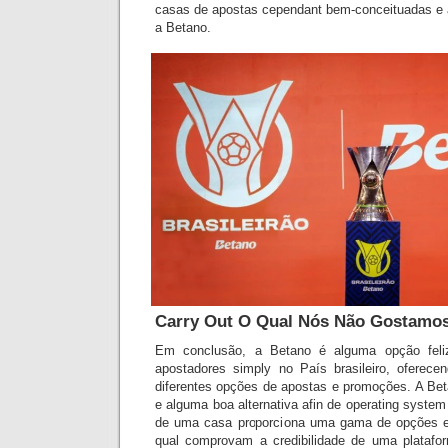
casas de apostas cependant bem-conceituadas e av
a Betano.
Carry Out O Qual Nós Não Gostamos
Em conclusão, a Betano é alguma opção feli
apostadores simply no País brasileiro, oferec
diferentes opções de apostas e promoções. A Be
e alguma boa alternativa afin de operating system 
de uma casa proporciona uma gama de opções e
qual comprovam a credibilidade de uma platafo