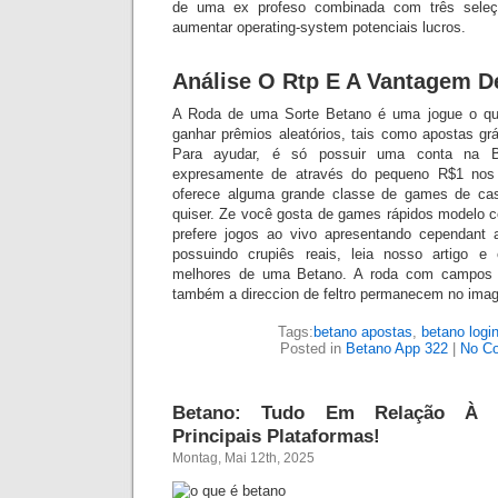
de uma ex profeso combinada com três seleç
aumentar operating-system potenciais lucros.
Análise O Rtp E A Vantagem 
A Roda de uma Sorte Betano é uma jogue o qual
ganhar prêmios aleatórios, tais como apostas gráti
Para ayudar, é só possuir uma conta na Be
expresamente de através do pequeno R$1 nos 
oferece alguma grande classe de games de cas
quiser. Ze você gosta de games rápidos modelo co
prefere jogos ao vivo apresentando cependant a
possuindo crupiês reais, leia nosso artigo e
melhores de uma Betano. A roda com campos 
também a direccion de feltro permanecem no imag
Tags:
betano apostas
,
betano logi
Posted in
Betano App 322
|
No C
Betano: Tudo Em Relação À A
Principais Plataformas!
Montag, Mai 12th, 2025