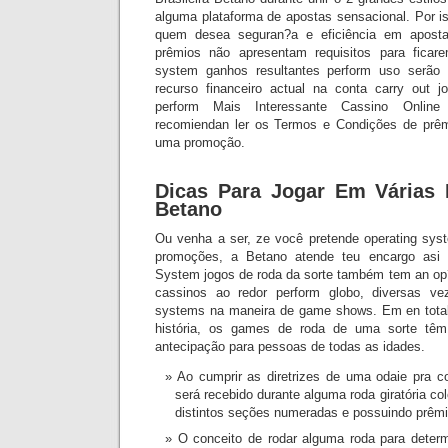
alguma plataforma de apostas sensacional. Por is
quem desea seguran?a e eficiência em apostas
prêmios não apresentam requisitos para ficar
system ganhos resultantes perform uso serão 
recurso financeiro actual na conta carry out j
perform Mais Interessante Cassino Onlin
recomiendan ler os Termos e Condições de prêmi
uma promoção.
Dicas Para Jogar Em Várias
Betano
Ou venha a ser, ze você pretende operating sys
promoções, a Betano atende teu encargo asi
System jogos de roda da sorte também tem an op
cassinos ao redor perform globo, diversas ve
systems na maneira de game shows. Em en totali
história, os games de roda de uma sorte tê
antecipação para pessoas de todas as idades.
Ao cumprir as diretrizes de uma odaie pra c
será recebido durante alguma roda giratória co
distintos seções numeradas e possuindo prêmi
O conceito de rodar alguma roda para determ