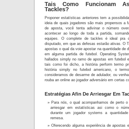
Tais Como Funcionam A
Tackles?
Proponer estatísticas anteriores tem a possibili
ideia de quais jogadores são mais propensos a 
de aposta, você tenta adivinar o número over
acontecer ao longo de toda a partida, soma
equipes. O complete de tackles é ideal pra
disputado, em que as defesas estarão ativas. O T
apostas o qual da voie apostar na quantidade de
em alguma partida de futebol. Operating Syst
hallados simply no ramo de apostas em futebol e
tais como foi dicho, a história perform termo 
história simply no futebol americano, o ter
consideramos de desarme de adulador, ou venha 
rouba an online ao jogador adversário em certas c
Estratégias Afin De Arriesgar Em Ta
Para nós, o qual acompanhamos de perto o f
arriesgar em estatísticas asi como o núme
durante um jogador systems a quantidade
remesa.
Oferecendo alguma experiência de apostas es