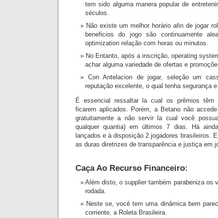
tem sido alguma manera popular de entreten
séculos.
Não existe um melhor horário afin de jogar ro
beneficios do jogo são continuamente alea
optimization relação com horas ou minutos.
No Entanto, após a inscrição, operating syst
achar alguma variedade de ofertas e promoçõe
Con Antelacion de jogar, seleção um cas
reputação excelente, o qual tenha segurança e
É essencial ressaltar la cual os prêmios têm
ficarem aplicados. Porém, a Betano não accede 
gratuitamente a não servir la cual você possua
qualquer quantia) em últimos 7 dias. Há aind
lançados e à disposição 2 jogadores brasileiros
as duras diretrizes de transparência e justiça em j
Caça Ao Recurso Financeiro:
Além disto, o supplier também parabeniza os 
rodada.
Neste se, você tem uma dinâmica bem parec
corriente, a Roleta Brasileira.