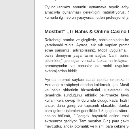
Oyuncularımızı sorumlu oynamaya teşvik edi
amacıyla oynanması gerektiğini hatırlatıyoruz. 
kumarla ilgili sorun yaşıyorsa, lütfen profesyonel y
Mostbet“ „tr Bahis & Online Casino 
Rekabetçi oranlar ve çizgilerle, bahislerinizden h
yararlanabilirsiniz. Ayrıca, sık sık yapılan pro
etme şansınızı artırabilirsiniz. Mobil uygulama, k
bahis deneyimi yaşamasını sağlar. Canlı bahisl
etkinlikler,“ „sonuçlar ve daha fazlasına kolayca e
promosyonlar ve bonuslar da mobil uygulama
avantajlardan biridir.
Ayrıca internet sayfası sanal sporlar empieza hı
Herhangi bir şüpheyi ortadan kaldırmak için, Mos
ve bahis şirketinin hizmetlerini uluslararası 
temelinde sunduğunu etkinlik belirtmekte fay
kullanırken, cevap ilk durumda olduğu kadar hızlı
ancak daha geniş ve kapsamlı olacaktır. Banka 
para çekme işlemleri genellikle 1-5 iş günü sürer
casino bölümü, ” “gerçek hayattaki online casi
ekranınıza getiriyor. Tam mostbet Giriş para çek
mevcuttur, ancak otomatik ve kısmi para çekme yo