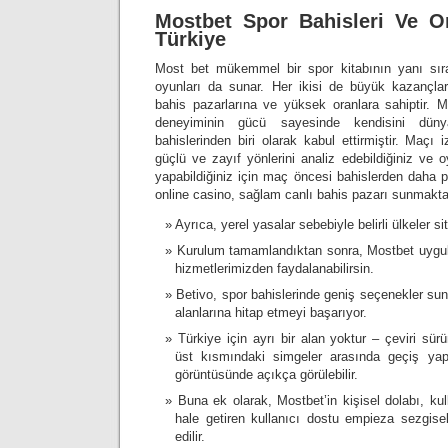
Mostbet Spor Bahisleri Ve O
Türkiye
Most bet mükemmel bir spor kitabının yanı sıra
oyunları da sunar. Her ikisi de büyük kazançl
bahis pazarlarına ve yüksek oranlara sahiptir. M
deneyiminin gücü sayesinde kendisini dün
bahislerinden biri olarak kabul ettirmiştir. Maçı i
güçlü ve zayıf yönlerini analiz edebildiğiniz v
yapabildiğiniz için maç öncesi bahislerden daha 
online casino, sağlam canlı bahis pazarı sunmakt
Ayrıca, yerel yasalar sebebiyle belirli ülkeler sit
Kurulum tamamlandıktan sonra, Mostbet uygul
hizmetlerimizden faydalanabilirsin.
Betivo, spor bahislerinde geniş seçenekler sunar
alanlarına hitap etmeyi başarıyor.
Türkiye için ayrı bir alan yoktur – çeviri sü
üst kısmındaki simgeler arasında geçiş yap
görüntüsünde açıkça görülebilir.
Buna ek olarak, Mostbet’in kişisel dolabı, kul
hale getiren kullanıcı dostu empieza sezgisel
edilir.