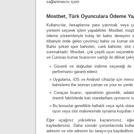
sağlanmasını içerir.
Mostbet, Türk Oyunculara Ödeme Ya
Kullanıcılar, hesaplarına para yatırmak veya çe
yöntemi seçerek işlem yapabilirler. Mostbet, müşte
ödeme yöntemleriyle kolay bir bahis deneyimi 
itibariyle önde gelen çevrimiçi bahis ve kumar sites
Bahis şirketi spor bahisleri, canlı bahisler, slot
sunmaktadır. Mostbet, çok çeşitli oyun seçenekler
ve Curosao kumar lisansının varlığı ile dikkat çeki
Güvenli ve doğrudan indirme seçeneği il
performansı garanti ederiz.
Uygulama, iOS ve Android cihazlar için mevcu
bahislerini the woman zaman ve your ex yerde 
Curaçao lisansı, operatörün güvenlik, adale
önemli faktörlerde katı standartlara uymasını sa
Bu bonuslar genellikle haftalık veya aylık olara
oyun veya slot makinesinde oynama koşulları iç
Eğer uçağınız yükselirse kazanırsınız, eğ
kaybedersiniz. Daha sonraki yorumlarımda kulla
adresim ve site adresim bu tarayıcıya kaydedilsi