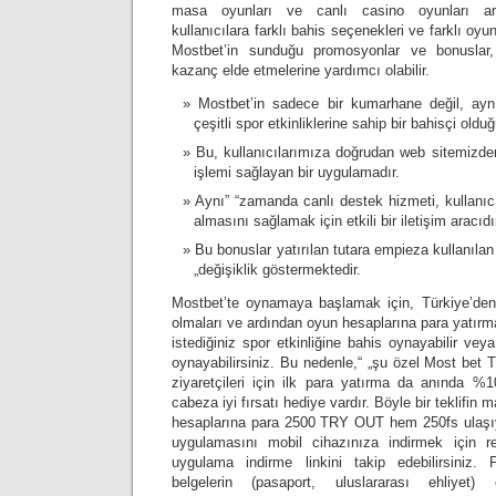
masa oyunları ve canlı casino oyunları a
kullanıcılara farklı bahis seçenekleri ve farklı oyu
Mostbet’in sunduğu promosyonlar ve bonuslar, 
kazanç elde etmelerine yardımcı olabilir.
Mostbet’in sadece bir kumarhane değil, ay
çeşitli spor etkinliklerine sahip bir bahisçi oldu
Bu, kullanıcılarımıza doğrudan web sitemizden
işlemi sağlayan bir uygulamadır.
Aynı” “zamanda canlı destek hizmeti, kullanıcıl
almasını sağlamak için etkili bir iletişim aracıdı
Bu bonuslar yatırılan tutara empieza kullanıla
„değişiklik göstermektedir.
Mostbet’te oynamaya başlamak için, Türkiye’den
olmaları ve ardından oyun hesaplarına para yatırma
istediğiniz spor etkinliğine bahis oynayabilir ve
oynayabilirsiniz. Bu nedenle,“ „şu özel Most bet T
ziyaretçileri için ilk para yatırma da anında 
cabeza iyi fırsatı hediye vardır. Böyle bir teklifi
hesaplarına para 2500 TRY OUT hem 250fs ulaşıy
uygulamasını mobil cihazınıza indirmek için r
uygulama indirme linkini takip edebilirsiniz.
belgelerin (pasaport, uluslararası ehliyet) e