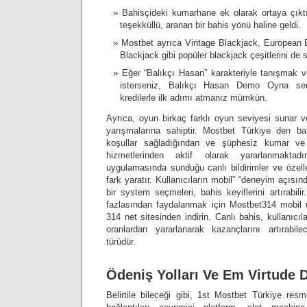
Bahisçideki kumarhane ek olarak ortaya çık
teşekküllü, aranan bir bahis yönü haline geldi.
Mostbet ayrıca Vintage Blackjack, European 
Blackjack gibi popüler blackjack çeşitlerini de
Eğer “Balıkçı Hasan” karakteriyle tanışmak 
isterseniz, Balıkçı Hasan Demo Oyna seç
kredilerle ilk adımı atmanız mümkün.
Ayrıca, oyun birkaç farklı oyun seviyesi sunar ve 
yarışmalarına sahiptir. Mostbet Türkiye den bah
koşullar sağladığından ve şüphesiz kumar ve 
hizmetlerinden aktif olarak yararlanmakta
uygulamasında sunduğu canlı bildirimler ve özelleşt
fark yaratır. Kullanıcıların mobil” “deneyim açısınd
bir system seçmeleri, bahis keyiflerini artırabili
fazlasından faydalanmak için Mostbet314 mobil
314 net sitesinden indirin. Canlı bahis, kullanıcı
oranlardan yararlanarak kazançlarını artırabil
türüdür.
Ödeniş Yolları Ve Em Virtude D
Belirtile bileceği gibi, 1st Mostbet Türkiye res