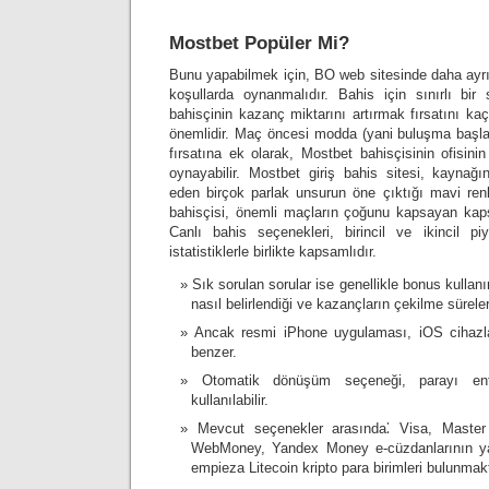
Mostbet Popüler Mi?
Bunu yapabilmek için, BO web sitesinde daha ayrınt
koşullarda oynanmalıdır. Bahis için sınırlı bir
bahisçinin kazanç miktarını artırmak fırsatını k
önemlidir. Maç öncesi modda (yani buluşma baş
fırsatına ek olarak, Mostbet bahisçisinin ofisinin
oynayabilir. Mostbet giriş bahis sitesi, kaynağı
eden birçok parlak unsurun öne çıktığı mavi renk
bahisçisi, önemli maçların çoğunu kapsayan kapsa
Canlı bahis seçenekleri, birincil ve ikincil piy
istatistiklerle birlikte kapsamlıdır.
Sık sorulan sorular ise genellikle bonus kullanı
nasıl belirlendiği ve kazançların çekilme süreleri i
Ancak resmi iPhone uygulaması, iOS cihazlar 
benzer.
Otomatik dönüşüm seçeneği, parayı en
kullanılabilir.
Mevcut seçenekler arasında⁚ Visa, Master 
WebMoney, Yandex Money e-cüzdanlarının ya
empieza Litecoin kripto para birimleri bulunmakt