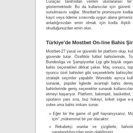
Curaçao tarafından verilen uluslararası bir
göstermektedir. Bu da kullanıcılar için güvenl
sunulmasını sağlar. Mostbet’te promosyon kodları
kayıt veya ödeme sırasında uygun alana girmeniz ye
anladığınızdan emin olmak için kodla ilişkil
okuduğunuzdan emin olun.
Türkiye’de Mostbet On-line Bahis Şir
Mostbet-27 yasal ve güvenilir bir platform olup, kulla
güvende tutar. Özellikle futbol bahislerinde, 
Bundesliga ve Şampiyonlar Ligi gibi büyük organi
bahis seçenekleri dikkat çeker. Maç sonucu, top
oyuncu özel bahisleri gibi seçeneklerle bahisçiler
stratejik seçimler yapabilir. Wonodds ayrıca kul
sunarak, popüler liglerde avantajlı bahis dene
bahislerinde geniş seçenekler sunarak kullanıcıların
etmeyi başarıyor. Platform, balompié, basketbol, t
sporların yanı sıra, buz hokeyi, kriket sigue e-
sobre uma bahis imkanı sunar.
Eğer bir the game of golf hayranıysanız, Mo
için“ „mükemmel bir yer olacaktır.
Rekabetçi oranlar ve çizgilerle, bahisl
yararlandığınızdan emin olabilirsiniz.