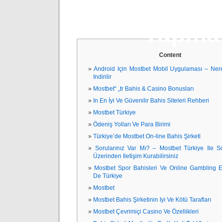
Mostbet Tü
Resmi Site, 
Benefit 5 67
Yapma
Content
Android Için Mostbet Mobil Uygulaması – Ner
Indirilir
Mostbet“ „tr Bahis & Casino Bonusları
In En İyi Ve Güvenilir Bahis Siteleri Rehberi
Mostbet Türkiye
Ödeniş Yolları Ve Para Birimi
Türkiye’de Mostbet On-line Bahis Şirketi
Sorularınız Var Mı? – Mostbet Türkiye Ile 
Üzerinden Iletişim Kurabilirsiniz
Mostbet Spor Bahisleri Ve Online Gambling E
De Türkiye
Mostbet
Mostbet Bahis Şirketinin Iyi Ve Kötü Tarafları
Mostbet Çevrimiçi Casino Ve Özellikleri