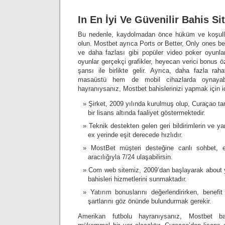
In En İyi Ve Güvenilir Bahis Si
Bu nedenle, kaydolmadan önce hüküm ve koşull
olun. Mostbet ayrıca Ports or Better, Only ones 
ve daha fazlası gibi popüler video poker oyunla
oyunlar gerçekçi grafikler, heyecan verici bonus 
şansı ile birlikte gelir. Ayrıca, daha fazla rah
masaüstü hem de mobil cihazlarda oynayabil
hayranıysanız, Mostbet bahislerinizi yapmak için ide
Şirket, 2009 yılında kurulmuş olup, Curaçao tar
bir lisans altında faaliyet göstermektedir.
Teknik destekten gelen geri bildirimlerin ve ya
ex yerinde eşit derecede hızlıdır.
MostBet müşteri desteğine canlı sohbet, 
aracılığıyla 7/24 ulaşabilirsin.
Com web sitemiz, 2009’dan başlayarak about yı
bahisleri hizmetlerini sunmaktadır.
Yatırım bonuslarını değerlendirirken, benefi
şartlarını göz önünde bulundurmak gerekir.
Amerikan futbolu hayranıysanız, Mostbet bah