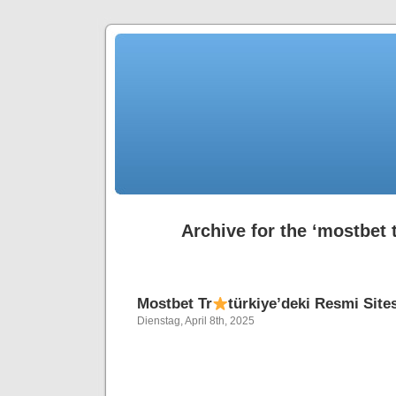
Archive for the ‘mostbet 
Mostbet Tr
türkiye’deki Resmi Sites
Dienstag, April 8th, 2025