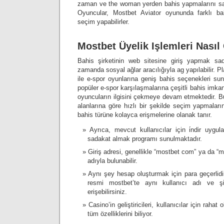
zaman ve the woman yerden bahis yapmalarını sağ
Oyuncular, Mostbet Aviator oyununda farklı ba
seçim yapabilirler.
Mostbet Üyelik Işlemleri Nasıl 
Bahis şirketinin web sitesine giriş yapmak sa
zamanda sosyal ağlar aracılığıyla ag yapılabilir. 
ile e-spor oyunlarına geniş bahis seçenekleri su
popüler e-spor karşılaşmalarına çeşitli bahis imka
oyuncuların ilgisini çekmeye devam etmektedir. Bu 
alanlarına göre hızlı bir şekilde seçim yapmalar
bahis türüne kolayca erişmelerine olanak tanır.
Ayrıca, mevcut kullanıcılar için i̇ndir uygu
sadakat almak programı sunulmaktadır.
Giriş adresi, genellikle “mostbet com” ya da “mo
adıyla bulunabilir.
Aynı şey hesap oluşturmak için para geçerlidir
resmi mostbet’te aynı kullanıcı adı ve şi
erişebilirsiniz.
Casino’in geliştiricileri, kullanıcılar için rahat
tüm özelliklerini biliyor.