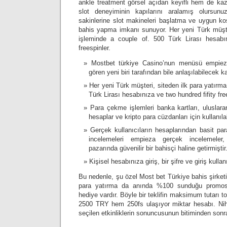
ankle treatment görsel açıdan keyifli hem de kaz
slot deneyiminin kapılarını aralamış olursun
sakinlerine slot makineleri başlatma ve uygun koşu
bahis yapma imkanı sunuyor. Her yeni Türk müşter
işleminde a couple of. 500 Türk Lirası hesabı
freespinler.
Mostbet türkiye Casino’nun menüsü empieza 
gören yeni biri tarafından bile anlaşılabilecek ka
Her yeni Türk müşteri, siteden ilk para yatırm
Türk Lirası hesabınıza ve two hundred fifity fre
Para çekme işlemleri banka kartları, uluslar
hesaplar ve kripto para cüzdanları için kullanılab
Gerçek kullanıcıların hesaplarından basit par
incelemeleri empieza gerçek incelemeler
pazarında güvenilir bir bahisçi haline getirmiştir
Kişisel hesabınıza giriş, bir şifre ve giriş kullanı
Bu nedenle, şu özel Most bet Türkiye bahis şirketini
para yatırma da anında %100 sunduğu promosyo
hediye vardır. Böyle bir teklifin maksimum tutarı 
2500 TRY hem 250fs ulaşıyor miktar hesabı. Nih
seçilen etkinliklerin sonuncusunun bitiminden sonra 