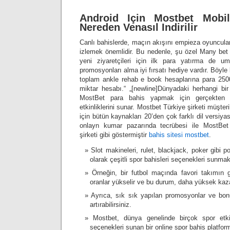
Android Için Mostbet Mobi
Nereden Venasıl Indirilir
Canlı bahislerde, maçın akışını empieza oyuncular
izlemek önemlidir. Bu nedenle, şu özel Many bet 
yeni ziyaretçileri için ilk para yatırma de
promosyonları alma iyi fırsatı hediye vardır. Böyle 
toplam ankle rehab e book hesaplarına para 25
miktar hesabı.“ „[newline]Dünyadaki herhangi bir 
MostBet para bahis yapmak için gerçekten 
etkinliklerini sunar. Mostbet Türkiye şirketi müşter
için bütün kaynakları 20’den çok farklı dil versiy
onlayn kumar pazarında tecrübesi ile MostBet
şirketi gibi göstermiştir
bahis sitesi mostbet
.
Slot makineleri, rulet, blackjack, poker gibi 
olarak çeşitli spor bahisleri seçenekleri sunmak
Örneğin, bir futbol maçında favori takımın
oranlar yükselir ve bu durum, daha yüksek kazan
Ayrıca, sık sık yapılan promosyonlar ve bon
artırabilirsiniz.
Mostbet, dünya genelinde birçok spor etki
seçenekleri sunan bir online spor bahis platfor